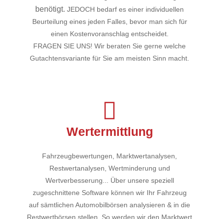
benötigt.
JEDOCH bedarf es einer individuellen
Beurteilung eines jeden Falles, bevor man sich für
einen Kostenvoranschlag entscheidet.
FRAGEN SIE UNS! Wir beraten Sie gerne welche
Gutachtensvariante für Sie am meisten Sinn macht.
Wertermittlung
Fahrzeugbewertungen, Marktwertanalysen,
Restwertanalysen, Wertminderung und
Wertverbesserung... Über unsere speziell
zugeschnittene Software können wir Ihr Fahrzeug
auf sämtlichen Automobilbörsen analysieren & in die
Restwertbörsen stellen. So werden wir den Marktwert