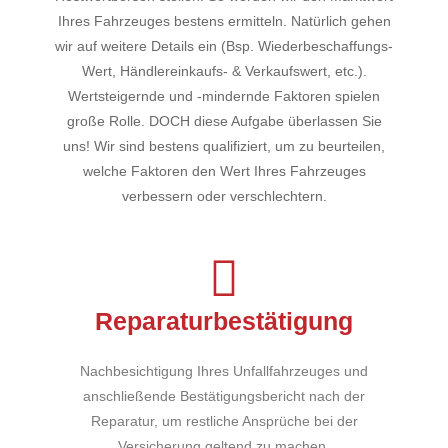
Ihres Fahrzeuges bestens ermitteln. Natürlich gehen
wir auf weitere Details ein (Bsp. Wiederbeschaffungs-
Wert, Händlereinkaufs- & Verkaufswert, etc.).
Wertsteigernde und -mindernde Faktoren spielen
große Rolle. DOCH diese Aufgabe überlassen Sie
uns! Wir sind bestens qualifiziert, um zu beurteilen,
welche Faktoren den Wert Ihres Fahrzeuges
verbessern oder verschlechtern.
Reparaturbestätigung
Nachbesichtigung Ihres Unfallfahrzeuges und
anschließende Bestätigungsbericht nach der
Reparatur, um restliche Ansprüche bei der
Versicherung geltend zu machen.