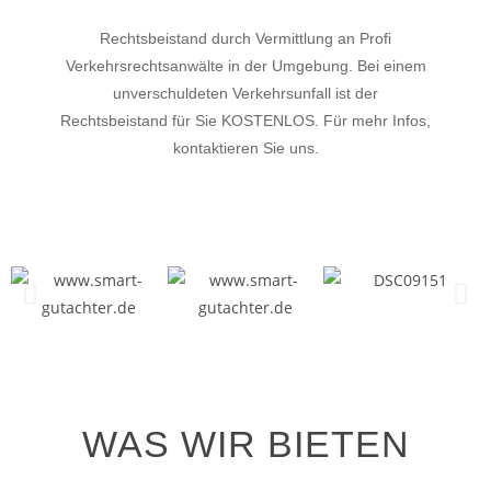
Rechtsbeistand durch Vermittlung an Profi
Verkehrsrechtsanwälte in der Umgebung. Bei einem
unverschuldeten Verkehrsunfall ist der
Rechtsbeistand für Sie KOSTENLOS. Für mehr Infos,
kontaktieren Sie uns.
WAS WIR BIETEN