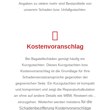
Angaben zu vielem mehr sind Bestandteile von
unserem Schaden bzw. Unfallgutachten.
Kostenvoranschlag
Bei Bagatellschäden genügt häufig ein
Kurzgutachten. Dieses Kurzgutachten bzw.
Kostenvoranschlag ist die Grundlage für Ihre
Schadensersatzansprüche gegenüber der
gegnerischen Seite. Ein Kurzgutachten ist kompakt
und komprimiert und zeigt die Reparaturkalkulation
an ohne auf andere Details wie WBW, Restwert etc...
für die
einzugehen. Weiterhin werden meistens
Schadenbezifferung Kostenvoranschläge