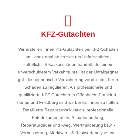
KFZ-Gutachten
Wir erstellen Ihnen Kfz-Gutachten bei KFZ-Schäden
an - ganz egal ob es sich um Unfallschäden,
Haftpflicht- & Kaskoschäden handelt. Bei einem
unverschuldetem Verkehrsunfall ist der Unfallgegner
ggf. die gegnerische Versicherung verpflichtet, Ihren
Schaden zu regulieren. Als professionelle und
qualifizierte KFZ Gutachter in Offenbach, Frankfurt,
Hanau und Friedberg sind wir bereit, Ihnen zu helfen.
Detaillierte Reparaturkalkulation, professionelle
Fotodokumentation, Schadenumfang,
Reparaturdauer und -weg, Wertminderung bzw. -
Verbesserung, Marktwert- & Restwertanalyse und