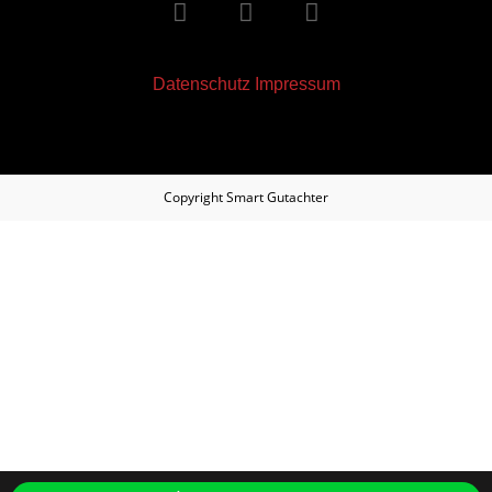
Datenschutz
Impressum
Copyright
Smart Gutachter