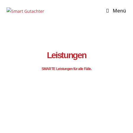
Menü
Leistungen
SMARTE Leistungen für alle Fälle.