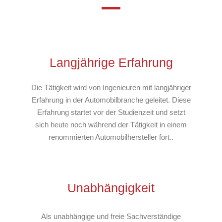
Langjährige Erfahrung
Die Tätigkeit wird von Ingenieuren mit langjähriger
Erfahrung in der Automobilbranche geleitet. Diese
Erfahrung startet vor der Studienzeit und setzt
sich heute noch während der Tätigkeit in einem
renommierten Automobilhersteller fort..
Unabhängigkeit
Als unabhängige und freie Sachverständige