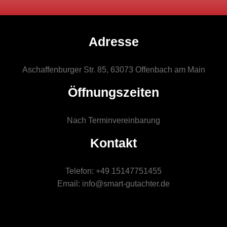
Adresse
Aschaffenburger Str. 85, 63073 Offenbach am Main
Öffnungszeiten
Nach Terminvereinbarung
Kontakt
Telefon: +49 15147751455
Email: info@smart-gutachter.de