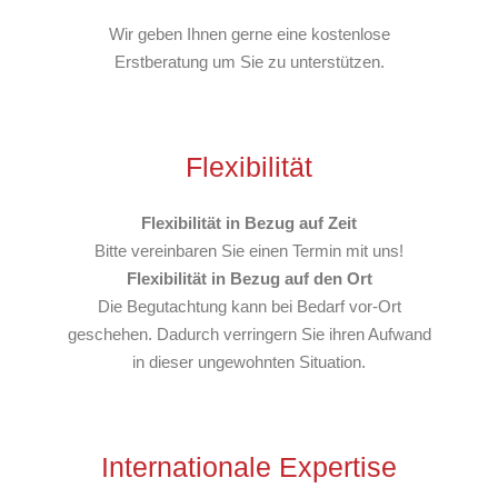
Wir geben Ihnen gerne eine kostenlose
Erstberatung um Sie zu unterstützen.
Flexibilität
Flexibilität in Bezug auf Zeit
Bitte vereinbaren Sie einen Termin mit uns!
Flexibilität in Bezug auf den Ort
Die Begutachtung kann bei Bedarf vor-Ort
geschehen. Dadurch verringern Sie ihren Aufwand
in dieser ungewohnten Situation.
Internationale Expertise