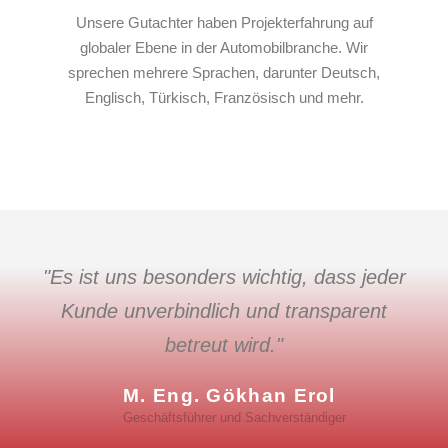
Unsere Gutachter haben Projekterfahrung auf
globaler Ebene in der Automobilbranche. Wir
sprechen mehrere Sprachen, darunter Deutsch,
Englisch, Türkisch, Französisch und mehr.
"Es ist uns besonders wichtig, dass jeder
Kunde unverbindlich und transparent
betreut wird."
M. Eng. Gökhan Erol
Geschäftsführer und Sachverständiger