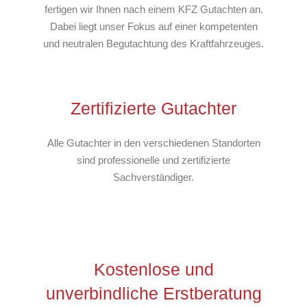
fertigen wir Ihnen nach einem KFZ Gutachten an.
Dabei liegt unser Fokus auf einer kompetenten
und neutralen Begutachtung des Kraftfahrzeuges.
Zertifizierte Gutachter
Alle Gutachter in den verschiedenen Standorten
sind professionelle und zertifizierte
Sachverständiger.
Kostenlose und
unverbindliche Erstberatung