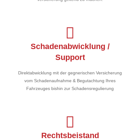
Schadenabwicklung /
Support
Direktabwicklung mit der gegnerischen Versicherung
vom Schadenaufnahme & Begutachtung Ihres
Fahrzeuges bishin zur Schadensregulierung
Rechtsbeistand