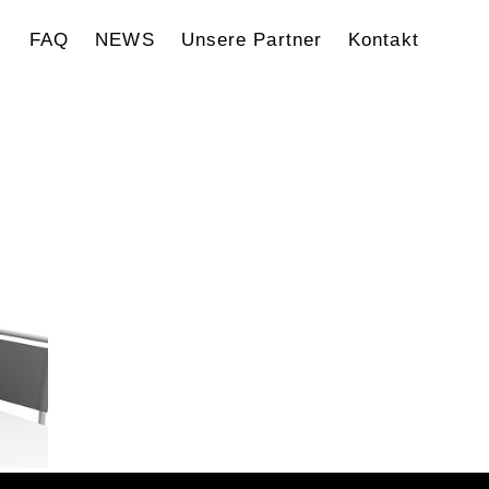
FAQ
NEWS
Unsere Partner
Kontakt