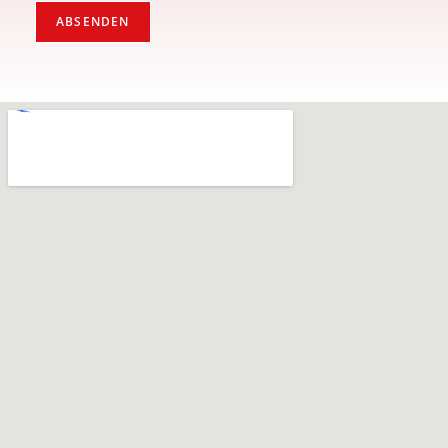
ABSENDEN