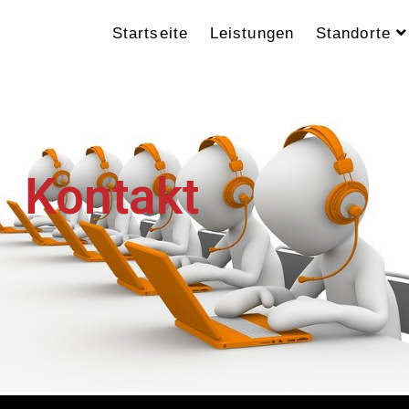
Startseite
Leistungen
Standorte
Kontakt