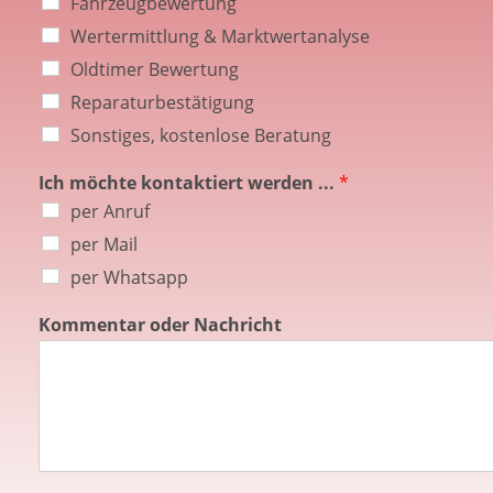
Fahrzeugbewertung
Wertermittlung & Marktwertanalyse
Oldtimer Bewertung
Reparaturbestätigung
Sonstiges, kostenlose Beratung
Ich möchte kontaktiert werden ...
*
per Anruf
per Mail
per Whatsapp
Kommentar oder Nachricht