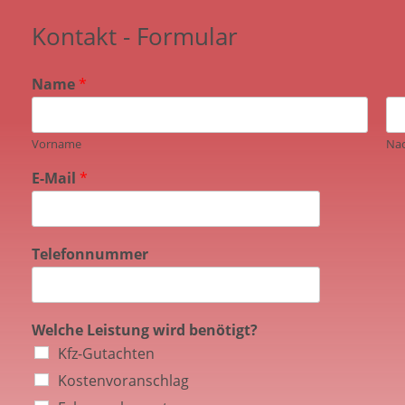
Kontakt - Formular
Name
*
Vorname
Na
E-Mail
*
Telefonnummer
Welche Leistung wird benötigt?
Kfz-Gutachten
Kostenvoranschlag