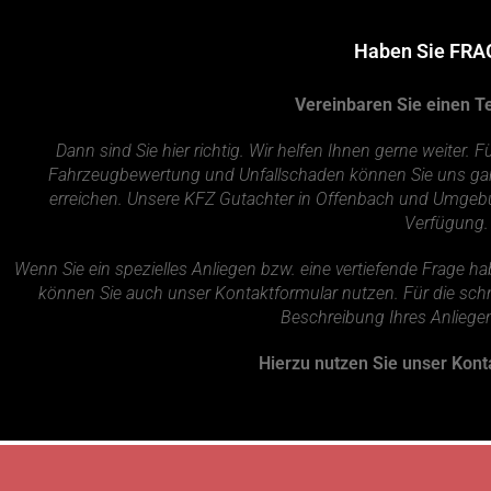
Haben Sie FRA
Vereinbaren Sie einen T
Dann sind Sie hier richtig. Wir helfen Ihnen gerne weite
Fahrzeugbewertung und Unfallschaden können Sie uns ga
erreichen. Unsere KFZ Gutachter in Offenbach und Umgeb
Verfügung.
Wenn Sie ein spezielles Anliegen bzw. eine vertiefende Frage 
können Sie auch unser Kontaktformular nutzen. Für die schn
Beschreibung Ihres Anliegen
Hierzu nutzen Sie unser Kont