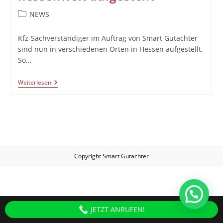
NEWS
Kfz-Sachverständiger im Auftrag von Smart Gutachter
sind nun in verschiedenen Orten in Hessen aufgestellt.
So…
Weiterlesen
Copyright
Smart Gutachter
JETZT ANRUFEN!