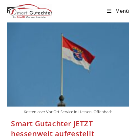
Menü
Kostenloser Vor Ort Service in Hessen, Offenbach
Smart Gutachter JETZT
hessenweit aufgestellt